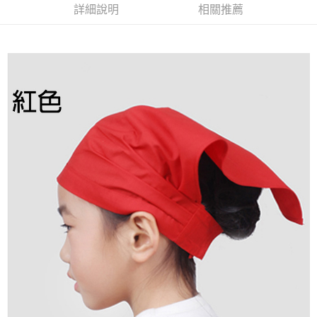
詳細說明
相關推薦