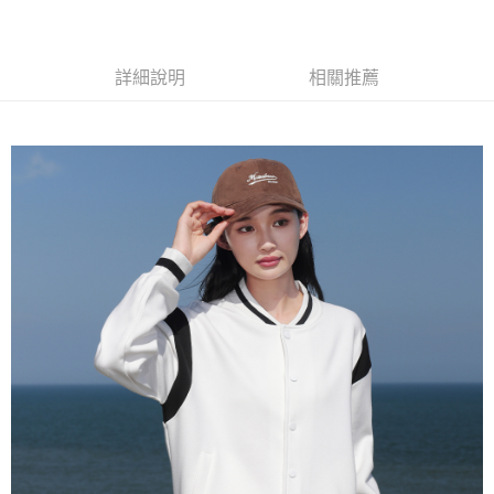
黑貓
每筆NT$120
詳細說明
相關推薦