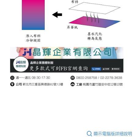
顯示電腦版詳細說明