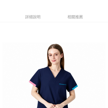
黑貓
每筆NT$120
詳細說明
相關推薦