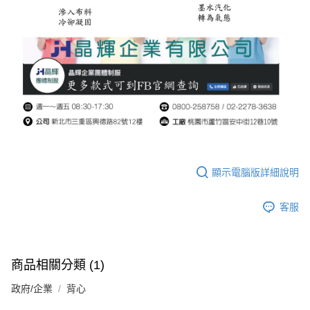
顯示電腦版詳細說明
客服
商品相關分類 (1)
政府/企業
背心