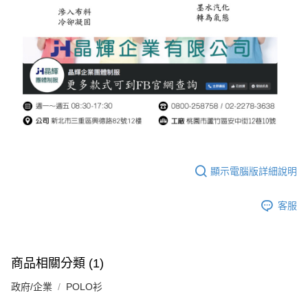
顯示電腦版詳細說明
客服
商品相關分類 (1)
政府/企業
POLO衫