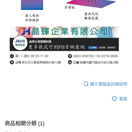
顯示電腦版詳細說明
客服
商品相關分類 (1)