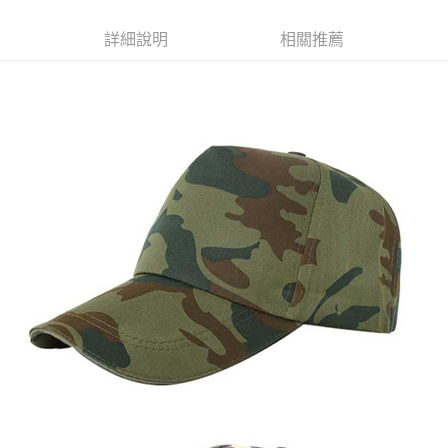
每筆NT$120
詳細說明
相關推薦