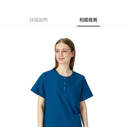
黑貓
每筆NT$120
詳細說明
相關推薦