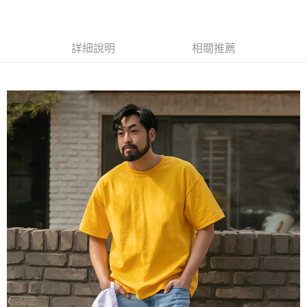
黑貓
每筆NT$120
詳細說明
相關推薦