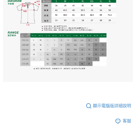
顯示電腦版詳細說明
客服