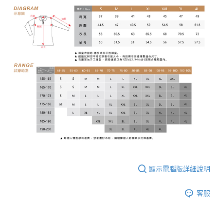
顯示電腦版詳細說明
客服