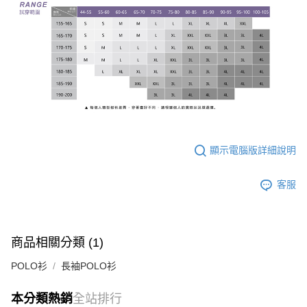
顯示電腦版詳細說明
客服
商品相關分類 (1)
POLO衫
長袖POLO衫
本分類熱銷
全站排行