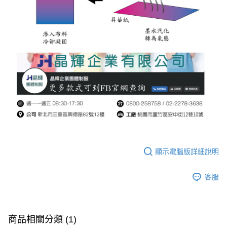
顯示電腦版詳細說明
客服
商品相關分類 (1)