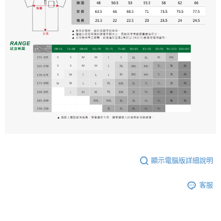
顯示電腦版詳細說明
客服