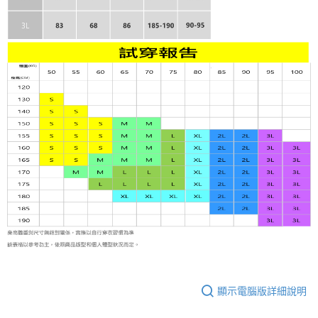
顯示電腦版詳細說明