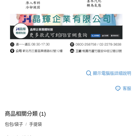
顯示電腦版詳細說明
客服
商品相關分類 (1)
包包/袋子
手提袋