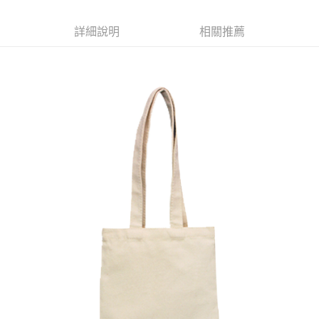
每筆NT$120
詳細說明
相關推薦