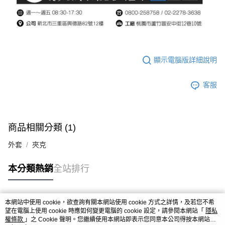
顯示電腦版詳細說明
客服
商品相關分類 (1)
外套
夾克
本分類熱銷
全站排行
本網站中使用 cookie，欲查詢有關本網站使用 cookie 方式之詳情，及若您不希
熱門標籤
望在電腦上使用 cookie 時應如何變更電腦的 cookie 設定，請參閱本網站「
隱私
權條款
」之 Cookie 聲明。您繼續使用本網站即表示您同意本公司得按本網站使