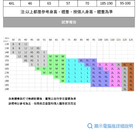
顯示電腦版詳細說明