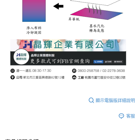
顯示電腦版詳細說明
客服