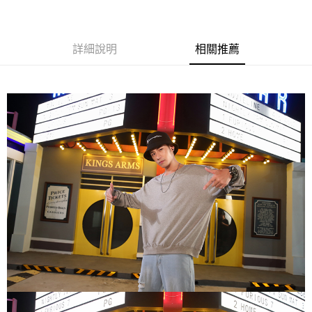
黑貓
每筆NT$120
詳細說明
相關推薦