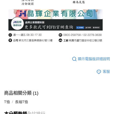
顯示電腦版詳細說明
客服
商品相關分類 (1)
T恤
長袖T恤