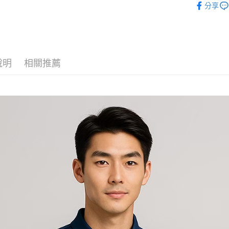
分享
說明
相關推薦