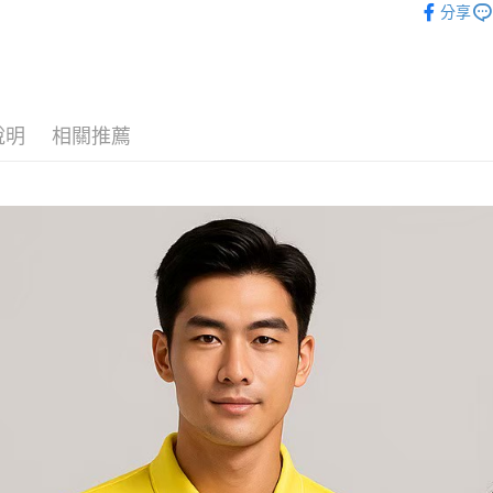
分享
說明
相關推薦