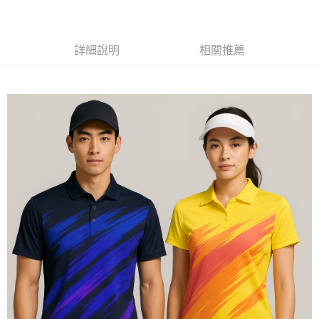
黑貓
每筆NT$120
詳細說明
相關推薦