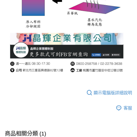
顯示電腦版詳細說明
客服
商品相關分類 (1)