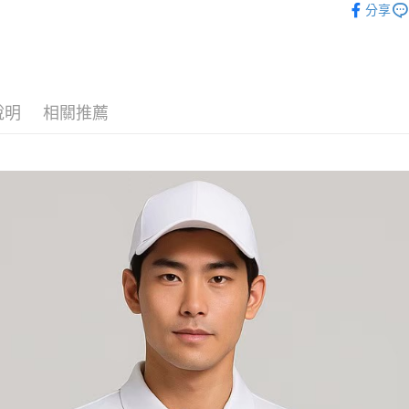
分享
說明
相關推薦