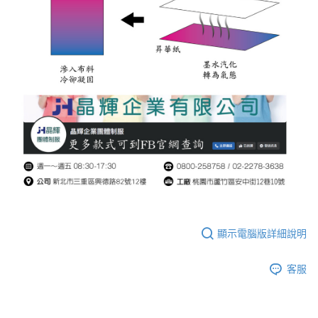
顯示電腦版詳細說明
客服