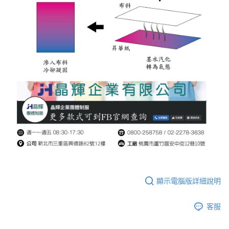
顯示電腦版詳細說明
客服