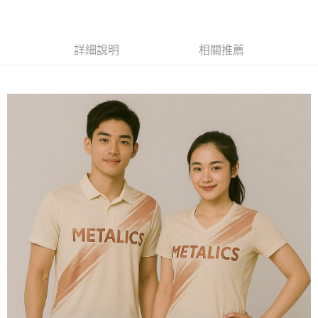
黑貓
每筆NT$120
詳細說明
相關推薦