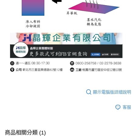
顯示電腦版詳細說明
客服
商品相關分類 (1)