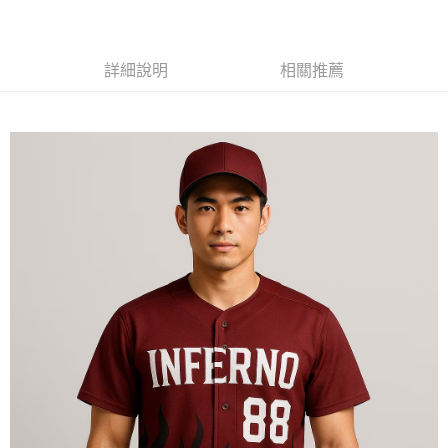
黑貓
每筆NT$120
詳細說明
相關推薦