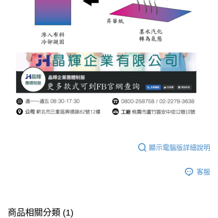
顯示電腦版詳細說明
客服
商品相關分類 (1)