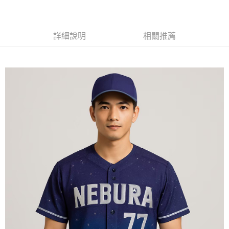
黑貓
每筆NT$120
詳細說明
相關推薦