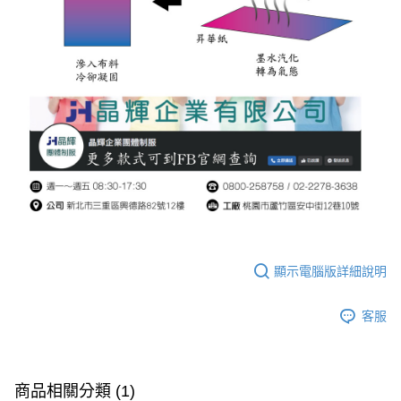
顯示電腦版詳細說明
客服
商品相關分類 (1)