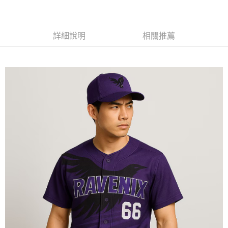
黑貓
每筆NT$120
詳細說明
相關推薦