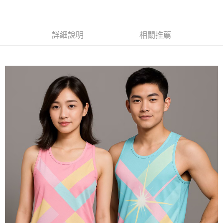
黑貓
每筆NT$120
詳細說明
相關推薦