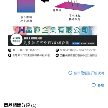
顯示電腦版詳細說明
客服
商品相關分類 (1)