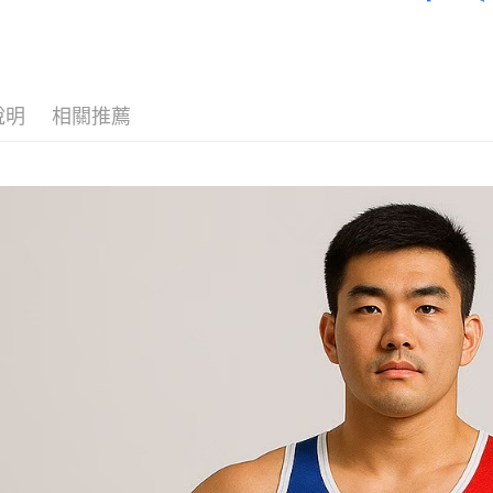
說明
相關推薦