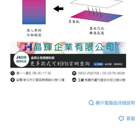
顯示電腦版詳細說明
客服