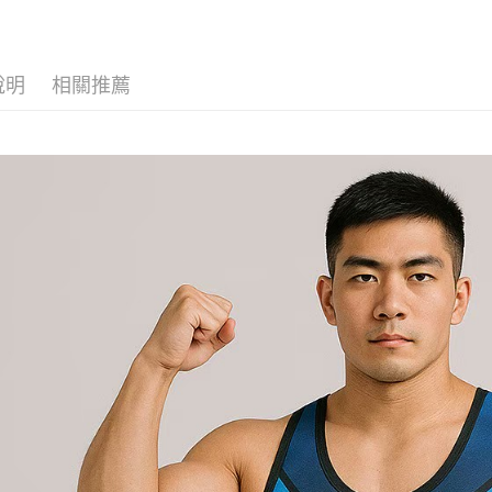
說明
相關推薦