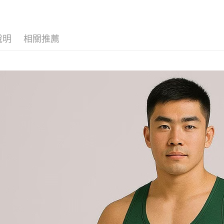
說明
相關推薦