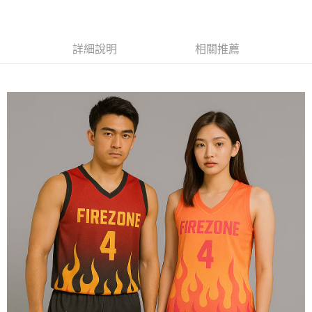
黑貓
每筆NT$120
詳細說明
相關推薦