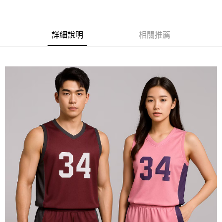
黑貓
每筆NT$120
詳細說明
相關推薦