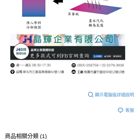
顯示電腦版詳細說明
客服
商品相關分類 (1)