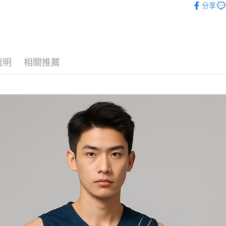
分享
說明
相關推薦