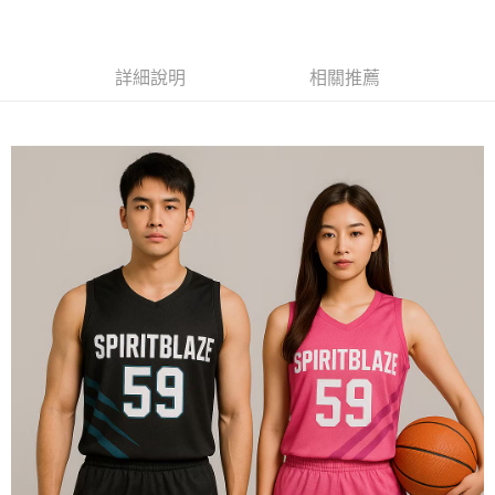
黑貓
每筆NT$120
詳細說明
相關推薦