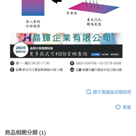
顯示電腦版詳細說明
客服
商品相關分類 (1)