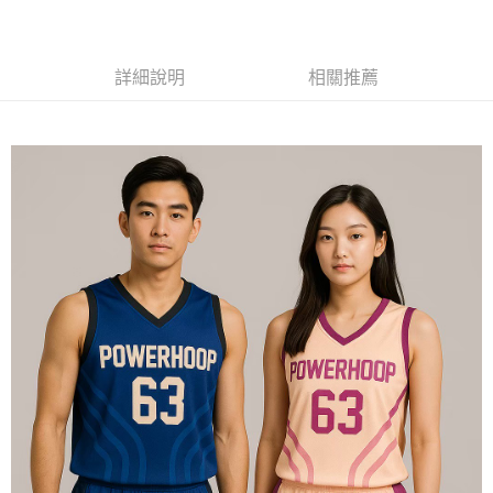
黑貓
每筆NT$120
詳細說明
相關推薦