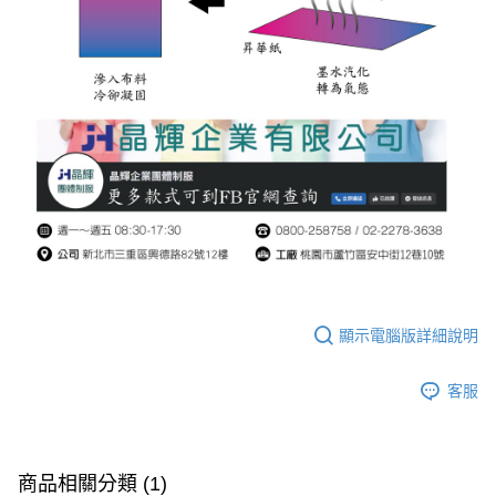
顯示電腦版詳細說明
客服
商品相關分類 (1)