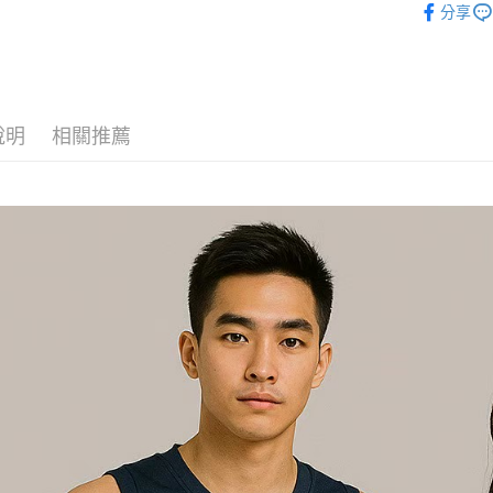
分享
說明
相關推薦