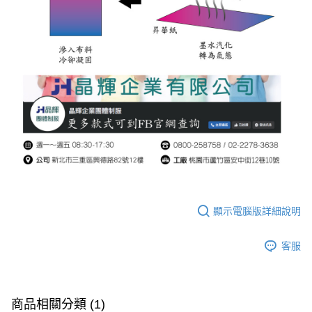
顯示電腦版詳細說明
客服
商品相關分類 (1)