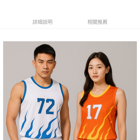
黑貓
每筆NT$120
詳細說明
相關推薦