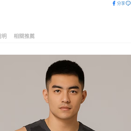
分享
說明
相關推薦