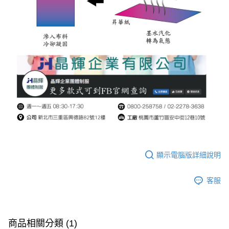
顯示電腦版詳細說明
客服
商品相關分類 (1)