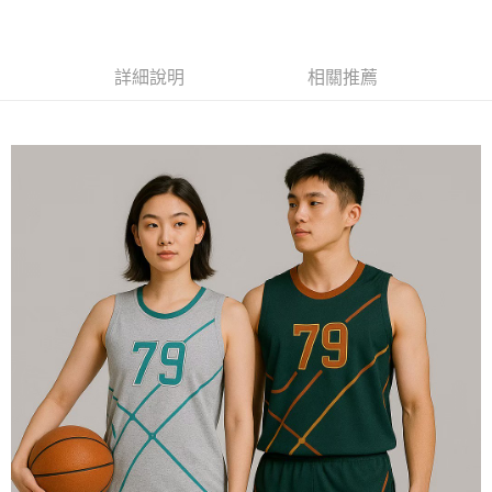
黑貓
每筆NT$120
詳細說明
相關推薦