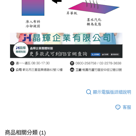
顯示電腦版詳細說明
客服
商品相關分類 (1)