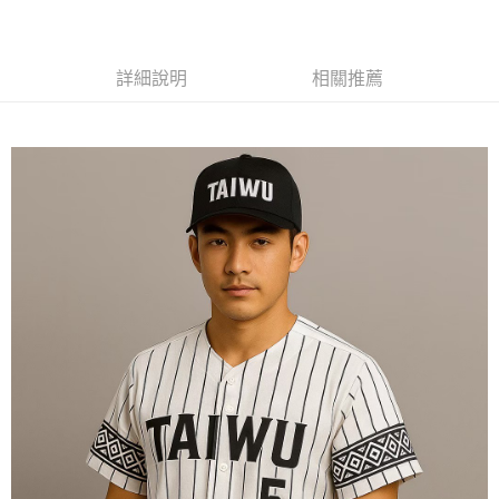
黑貓
每筆NT$120
詳細說明
相關推薦