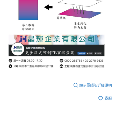
顯示電腦版詳細說明
客服