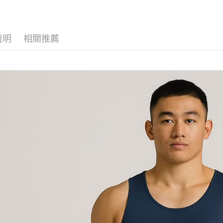
說明
相關推薦