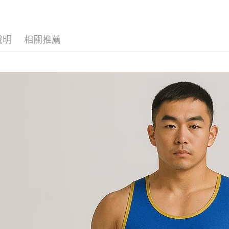
說明
相關推薦