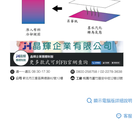
顯示電腦版詳細說明
客服